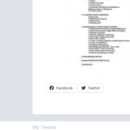
Facebook
Twitter
My Tweets