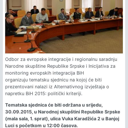
Odbor za evropske integracije i regionalnu saradnju
Narodne skupštine Republike Srpske i Inicijativa za
monitoring evropskih integracija BiH
organizuju tematsku sjednicu na kojoj će biti
prezentovani nalazi iz Alternativnog izvještaja o
napretku BiH 2015: politički kriteriji.
Tematska sjednica će biti održana u srijedu,
30.09.2015, u Narodnoj skupštini Republike Srpske
(mala sala, 1. sprat), ulica Vuka Karadžića 2 u Banjoj
Luci s početkom u 12:00 časova.