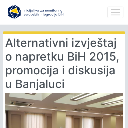
Alternativni izvještaj
o napretku BiH 2015,
promocija i diskusija
u Banjaluci