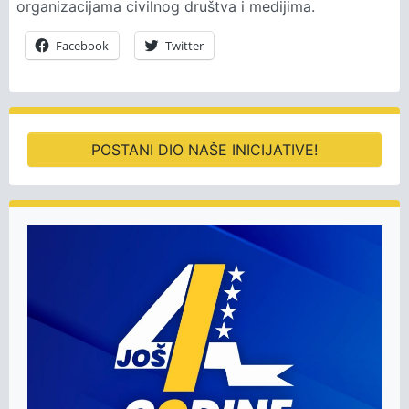
organizacijama civilnog društva i medijima.
Facebook
Twitter
POSTANI DIO NAŠE INICIJATIVE!