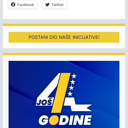
Facebook
Twitter
POSTANI DIO NAŠE INICIJATIVE!