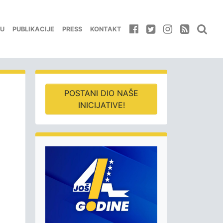
EU
PUBLIKACIJE
PRESS
KONTAKT
POSTANI DIO NAŠE
INICIJATIVE!