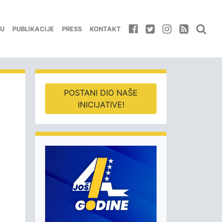
EU
PUBLIKACIJE
PRESS
KONTAKT
POSTANI DIO NAŠE
INICIJATIVE!