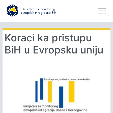
Koraci ka pristupu
BiH u Evropsku uniju