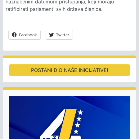
naznačenim datumom pristupanja, koji moraju
ratificirati parlamenti svih država članica.
Facebook
Twitter
POSTANI DIO NAŠE INICIJATIVE!