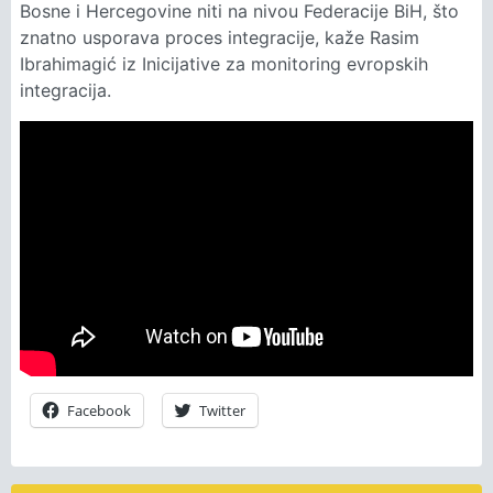
Bosne i Hercegovine niti na nivou Federacije BiH, što
znatno usporava proces integracije, kaže Rasim
Ibrahimagić iz Inicijative za monitoring evropskih
integracija.
Facebook
Twitter