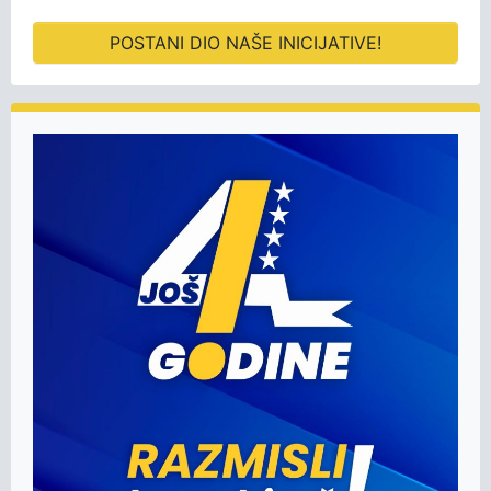
POSTANI DIO NAŠE INICIJATIVE!