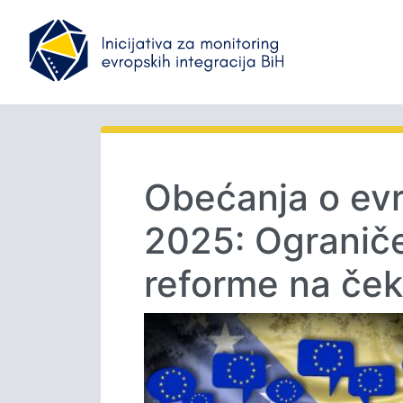
Obećanja o evr
2025: Ograniče
reforme na ček