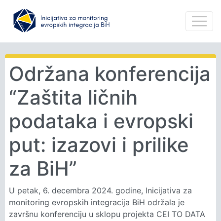
Održana konferencija
“Zaštita ličnih
podataka i evropski
put: izazovi i prilike
za BiH”
U petak, 6. decembra 2024. godine, Inicijativa za
monitoring evropskih integracija BiH održala je
završnu konferenciju u sklopu projekta CEI TO DATA