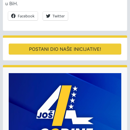
u BiH.
Facebook
Twitter
POSTANI DIO NAŠE INICIJATIVE!