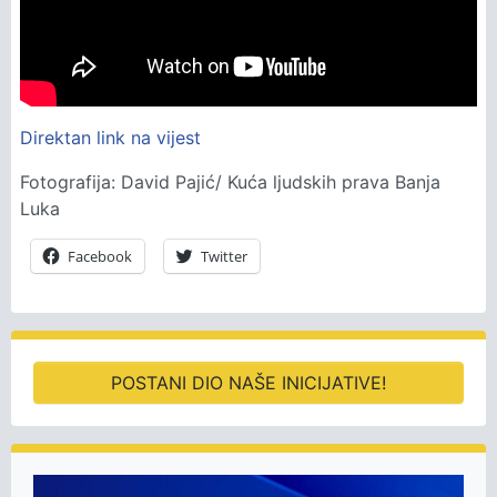
Direktan link na vijest
Fotografija: David Pajić/ Kuća ljudskih prava Banja
Luka
Facebook
Twitter
POSTANI DIO NAŠE INICIJATIVE!