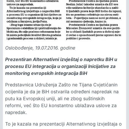
Oslobođenje, 19.07.2016. godine
Prezentiran Alternativni izvještaj o napretku BiH u
procesu EU integracija u organizaciji Inicijative za
monitoring evropskih integracija BiH
Predstavnica Udruženja Zašto ne Tijana Cvjetićanin
ocijenila je da je BiH ostvarila određeni napredak na
putu ka Evropskoj uniji, ali ne zbog suštinskih
reformi, već što EU konstantno ublažava uslove za
napredak.
To je kazala na prezentaciji Alternativnog izvještaja o