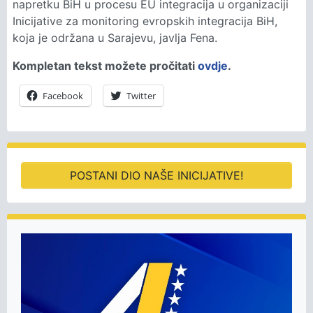
napretku BiH u procesu EU integracija u organizaciji
Inicijative za monitoring evropskih integracija BiH,
koja je održana u Sarajevu, javlja Fena.
Kompletan tekst možete pročitati
ovdje
.
Facebook
Twitter
POSTANI DIO NAŠE INICIJATIVE!