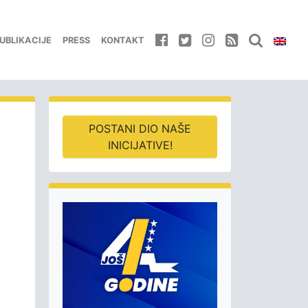
UBLIKACIJE
PRESS
KONTAKT
POSTANI DIO NAŠE
INICIJATIVE!