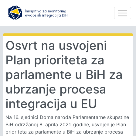
Osvrt na usvojeni
Plan prioriteta za
parlamente u BiH za
ubrzanje procesa
integracija u EU
Na 16. sjednici Doma naroda Parlamentarne skupstine
BiH odrzžanoj 8. aprila 2021. godine, usvojen je Plan
prioriteta za parlamente u BiH za ubrzanje procesa