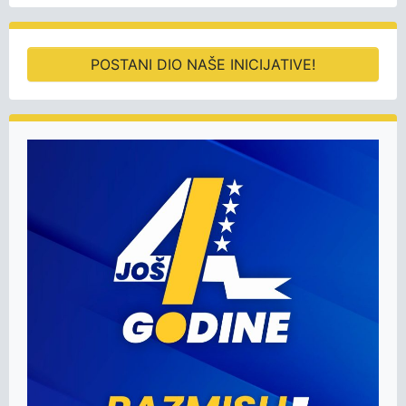
POSTANI DIO NAŠE INICIJATIVE!