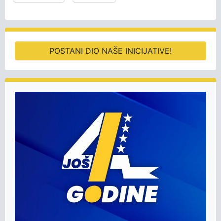
POSTANI DIO NAŠE INICIJATIVE!