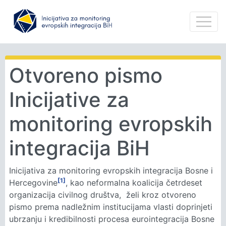
Otvoreno pismo
Inicijative za
monitoring evropskih
integracija BiH
Inicijativa za monitoring evropskih integracija Bosne i
[1]
Hercegovine
, kao neformalna koalicija četrdeset
organizacija civilnog društva, želi kroz otvoreno
pismo prema nadležnim institucijama vlasti doprinjeti
ubrzanju i kredibilnosti procesa eurointegracija Bosne