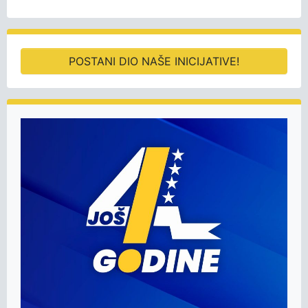
POSTANI DIO NAŠE INICIJATIVE!