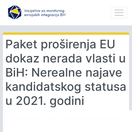
Paket proširenja EU
dokaz nerada vlasti u
BiH: Nerealne najave
kandidatskog statusa
u 2021. godini