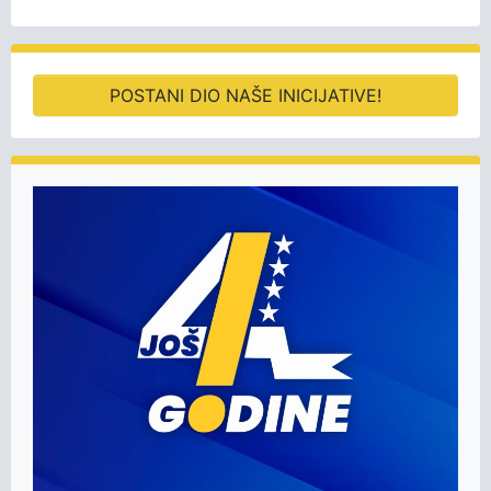
POSTANI DIO NAŠE INICIJATIVE!