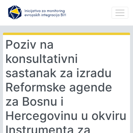
Poziv na
konsultativni
sastanak za izradu
Reformske agende
za Bosnu i
Hercegovinu u okviru
Instrumenta za