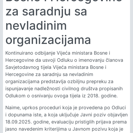
za saradnju sa
nevladinim
organizacijama
Kontinuirano odbijanje Vijeća ministara Bosne i
Hercegovine da usvoji Odluku o imenovanju članova
Savjetodavnog tijela Vijeća ministara Bosne i
Hercegovine za saradnju sa nevladinim
organizacijama predstavlja ozbiljnu prepreku za
ispunjavanje nadležnosti civilnog društva propisanih
Odlukom o osnivanju ovoga tijela iz 2018. godine.
Naime, uprkos proceduri koja je provedena po Odluci
i dopunama iste, a koja uključuje Javni poziv objavljen
18.09.2025. godine, evaluaciju pristiglih prijava prema
jasno navedenim kriterijima u Javnom pozivu koja je