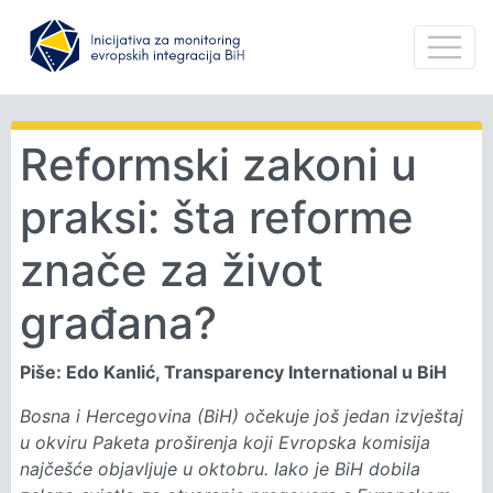
Reformski zakoni u
praksi: šta reforme
znače za život
građana?
Piše: Edo Kanlić, Transparency International u BiH
Bosna i Hercegovina (BiH) očekuje još jedan izvještaj
u okviru Paketa proširenja koji Evropska komisija
najčešće objavljuje u oktobru. Iako je BiH dobila