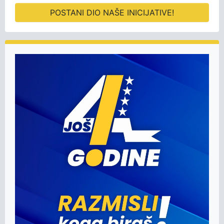
POSTANI DIO NAŠE INICIJATIVE!