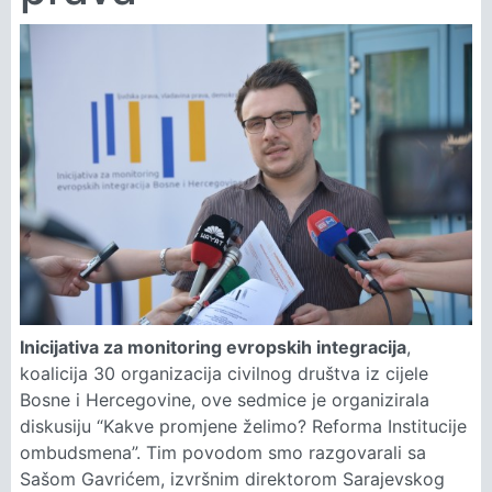
Inicijativa za monitoring evropskih integracija
,
koalicija 30 organizacija civilnog društva iz cijele
Bosne i Hercegovine, ove sedmice je organizirala
diskusiju “Kakve promjene želimo? Reforma Institucije
ombudsmena”. Tim povodom smo razgovarali sa
Sašom Gavrićem, izvršnim direktorom Sarajevskog