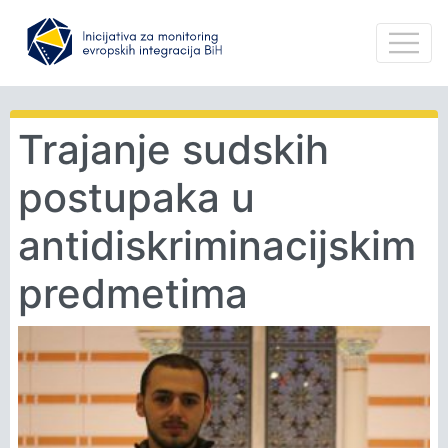
Trajanje sudskih
postupaka u
antidiskriminacijskim
predmetima