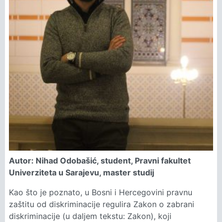
Autor: Nihad Odobašić, student, Pravni fakultet
Univerziteta u Sarajevu, master studij
Kao što je poznato, u Bosni i Hercegovini pravnu
zaštitu od diskriminacije regulira Zakon o zabrani
diskriminacije (u daljem tekstu: Zakon), koji