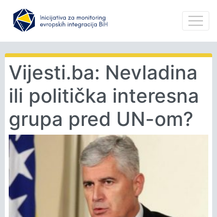
Vijesti.ba: Nevladina
ili politička interesna
grupa pred UN-om?