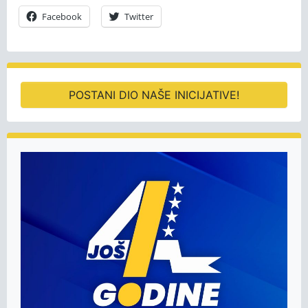
Facebook
Twitter
POSTANI DIO NAŠE INICIJATIVE!