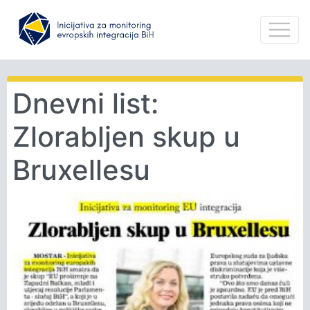
Dnevni list:
Zlorabljen skup u
Bruxellesu