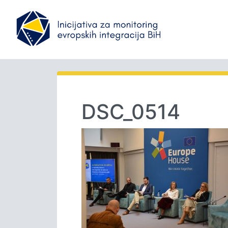
DSC_0514