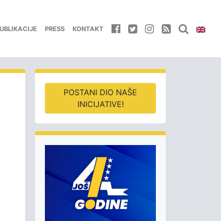
UBLIKACIJE
PRESS
KONTAKT
POSTANI DIO NAŠE
INICIJATIVE!