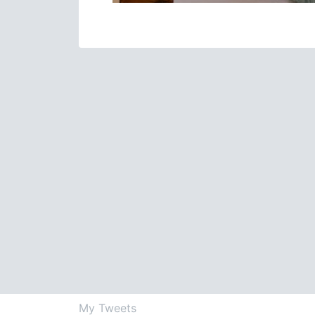
My Tweets