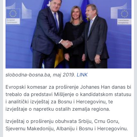
slobodna-bosna.ba, maj 2019.
LINK
Evropski komesar za proširenje Johanes Han danas bi
trebalo da predstavi Mišljenje o kandidatskom statusu
i analitički izvještaj za Bosnu i Hercegovinu, te
izvještaje o napretku ostalih zemalja regiona.
Izvještaj o proširenju obuhvata Srbiju, Crnu Goru,
Sjevernu Makedoniju, Albaniju i Bosnu i Hercegovinu.