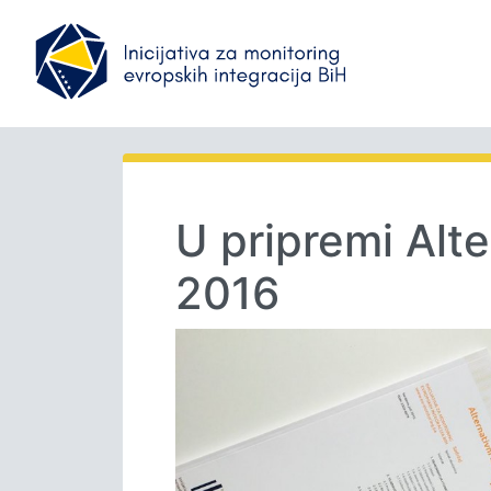
U pripremi Alte
2016