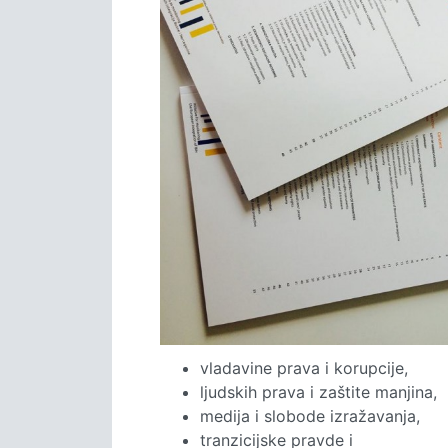
vladavine prava i korupcije,
ljudskih prava i zaštite manjina,
medija i slobode izražavanja,
tranzicijske pravde i